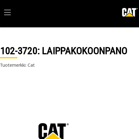
102-3720
: LAIPPAKOKOONPANO
Tuotemerkki: Cat