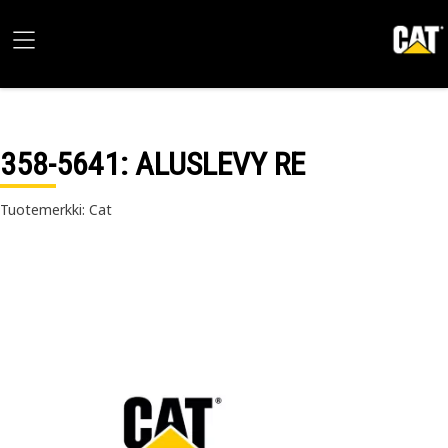
358-5641
: ALUSLEVY RE
Tuotemerkki: Cat