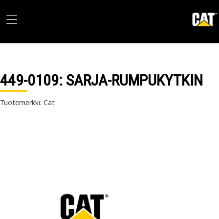
449-0109
: SARJA-RUMPUKYTKIN
Tuotemerkki: Cat