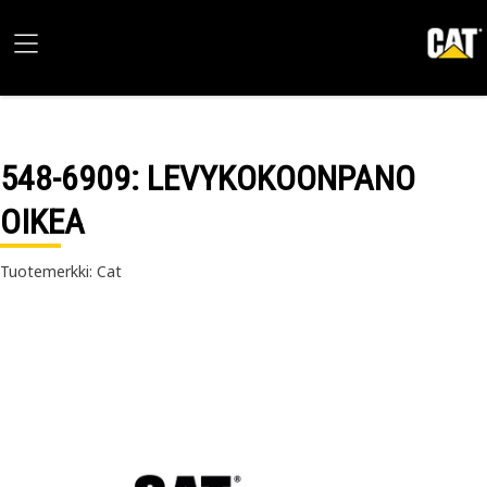
548-6909
: LEVYKOKOONPANO
OIKEA
Tuotemerkki: Cat