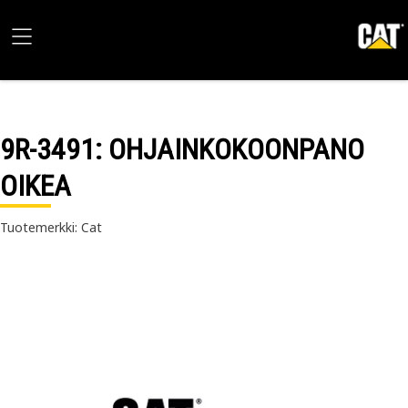
9R-3491
: OHJAINKOKOONPANO
OIKEA
Tuotemerkki: Cat