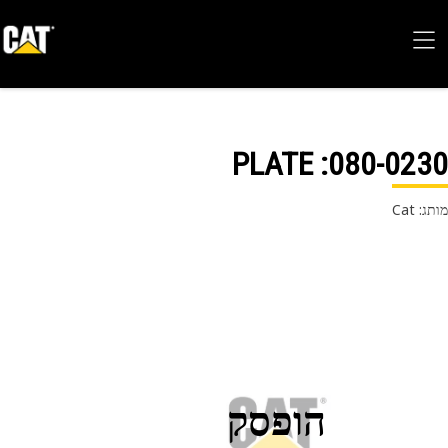
: PLATE
080-02
 Cat
הופסק