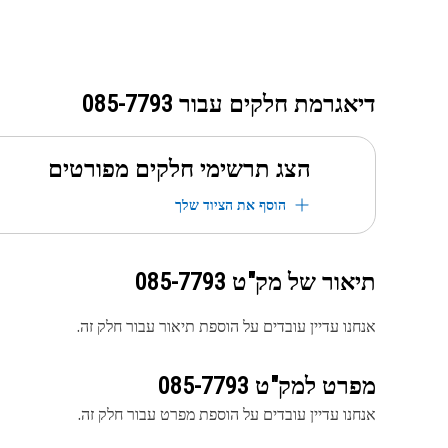
דיאגרמת חלקים עבור
085-7793
הצג תרשימי חלקים מפורטים
הוסף את הציוד שלך
תיאור של מק"ט
085-7793
אנחנו עדיין עובדים על הוספת תיאור עבור חלק זה.
מפרט למק"ט
085-7793
אנחנו עדיין עובדים על הוספת מפרט עבור חלק זה.