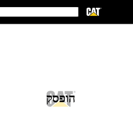
הופסק