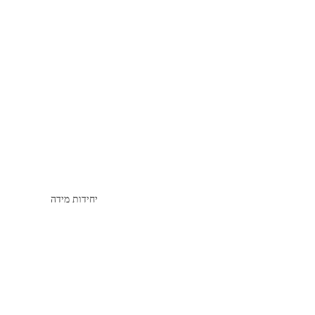
יחידות מידה