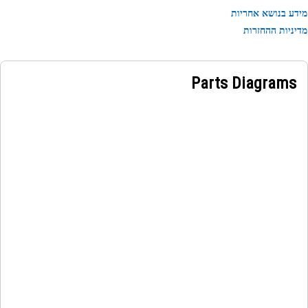
מידע בנושא אחר
מדיניות ההחז
Parts Diagrams