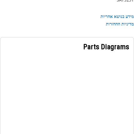
ע בנושא אחריות
ניות ההחזרות
Parts Diagrams