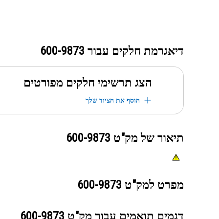
דיאגרמת חלקים עבור
600-9873
הצג תרשימי חלקים מפורטים
הוסף את הציוד שלך
תיאור של מק"ט
600-9873
מפרט למק"ט
600-9873
דגמים תואמים עבור מק"ט
600-9873