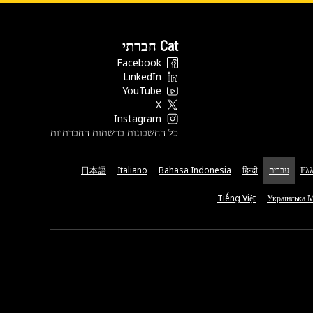
Cat חברתי
Facebook
LinkedIn
YouTube
X
Instagram
כל החשבונות ברשתות החברתיות
Ελλ
עברית
हिन्दी
Bahasa Indonesia
Italiano
日本語
Tiếng Việt
Українська 