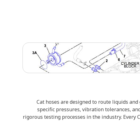
Cat hoses are designed to route liquids an
specific pressures, vibration tolerances, a
rigorous testing processes in the industry. Every 