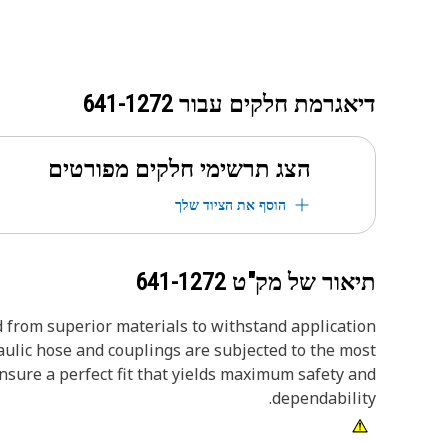
דיאגרמת חלקים עבור
641-1272
הצג תרשימי חלקים מפורטים
הוסף את הציוד שלך
תיאור של מק"ט
641-1272
 from superior materials to withstand application
aulic hose and couplings are subjected to the most
ensure a perfect fit that yields maximum safety and
dependability.