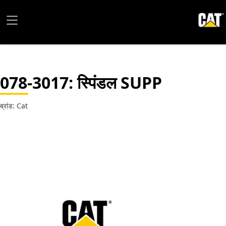
078-3017
: स्पिंडल SUPP
ब्रांड: Cat