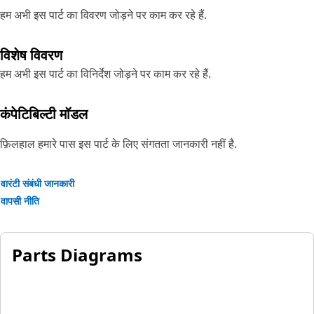
हम अभी इस पार्ट का विवरण जोड़ने पर काम कर रहे हैं.
विशेष विवरण
हम अभी इस पार्ट का विनिर्देश जोड़ने पर काम कर रहे हैं.
कंपेटिबिल्टी मॉडल
फ़िलहाल हमारे पास इस पार्ट के लिए संगतता जानकारी नहीं है.
वारंटी संबंधी जानकारी
वापसी नीति
Parts Diagrams