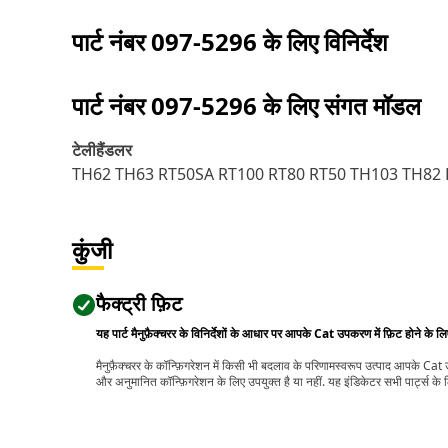
पार्ट नंबर
097-5296
के लिए विनिर्देश
पार्ट नंबर
097-5296
के लिए संगत मॉडल
टेलीहैंडलर
TH62 TH63 RT50SA RT100 RT80 RT50 TH103 TH82 
कुंजी
फैक्ट्री फ़िट
यह पार्ट मैनुफ़ैक्चरर के विनिर्देशों के आधार पर आपके Cat उपकरण में फ़िट होने के ल
मैनुफ़ैक्चरर के कॉन्फ़िगरेशन में किसी भी बदलाव के परिणामस्वरूप उत्पाद आपके Ca
और अनुमानित कॉन्फ़िगरेशन के लिए उपयुक्त है या नहीं. यह इंडिकेटर सभी पार्ट्स के लि