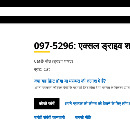
097-5296
: एक्सल ड्राइव श
Cat® सील (ड्राइव शाफ़्ट)
ब्रांड: Cat
क्या यह फ़िट होगा या मरम्मत की तलाश में हैं?
अपना उपकरण जोड़कर देखें कि यह पार्ट फ़िट होता है या मरम्मत के विकल्प उपलब्ध 
कीमतें जांचें
अपने ग्राहक की कीमत को देखने के लिए लॉग इ
वारंटी संबंधी जानकारी
वापसी नीति