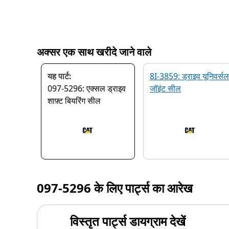
अक्सर एक साथ खरीदे जाने वाले
यह पार्ट:
8I-3859: ड्राइव यूनिवर्सल
097-5296: एक्सल ड्राइव
जॉइंट सील
शाफ़्ट बियरिंग सील
097-5296
के लिए पार्ट्स का आरेख
विस्तृत पार्ट्स डायग्राम देखें