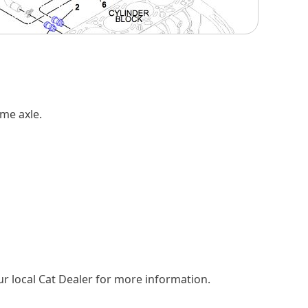
me axle.
ur local Cat Dealer for more information.