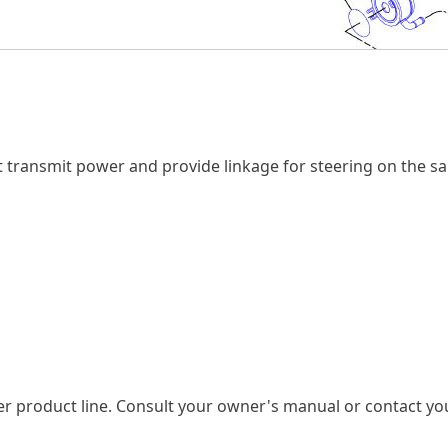
t transmit power and provide linkage for steering on the sa
er product line. Consult your owner's manual or contact yo