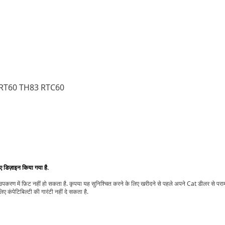
RT60 TH83 RTC60
िए डिज़ाइन किया गया है.
t उपकरण में फ़िट नहीं हो सकता है. कृपया यह सुनिश्चित करने के लिए खरीदने से पहले अपने Cat डीलर से पर
ए कंपेटिबिल्टी की गारंटी नहीं दे सकता है.