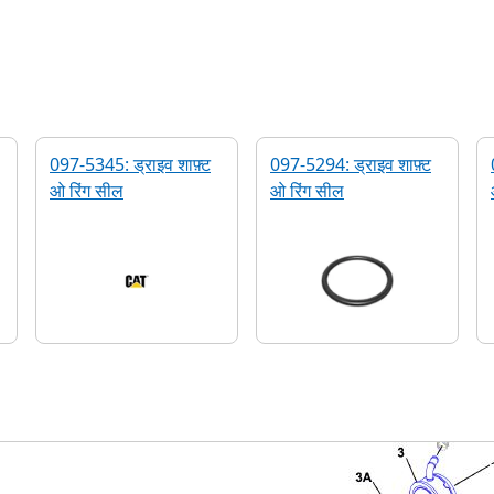
097-5345: ड्राइव शाफ़्ट
097-5294: ड्राइव शाफ़्ट
ओ रिंग सील
ओ रिंग सील