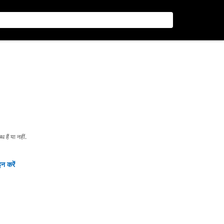
हैं या नहीं.
न करें