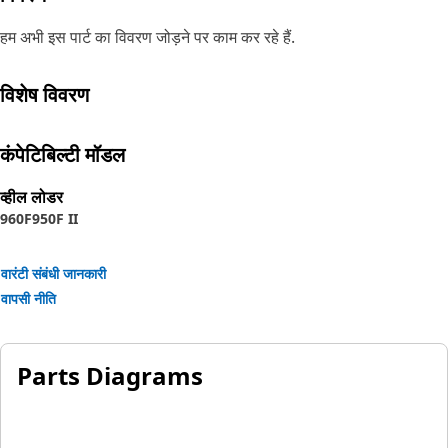
हम अभी इस पार्ट का विवरण जोड़ने पर काम कर रहे हैं.
विशेष विवरण
कंपेटिबिल्टी मॉडल
व्हील लोडर
960F
950F II
वारंटी संबंधी जानकारी
वापसी नीति
Parts Diagrams