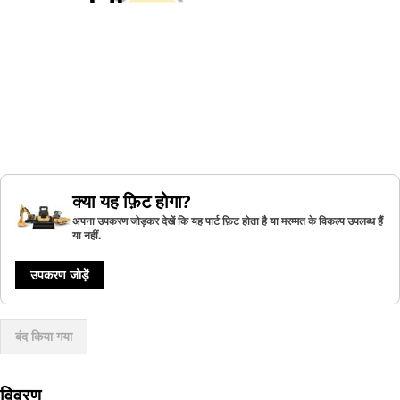
क्या यह फ़िट होगा?
अपना उपकरण जोड़कर देखें कि यह पार्ट फ़िट होता है या मरम्मत के विकल्प उपलब्ध हैं
या नहीं.
उपकरण जोड़ें
बंद किया गया
विवरण