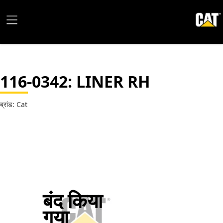
116-0342
: LINER RH
ब्रांड: Cat
बंद किया
गया