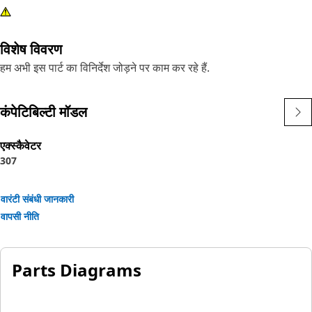
विशेष विवरण
हम अभी इस पार्ट का विनिर्देश जोड़ने पर काम कर रहे हैं.
कंपेटिबिल्टी मॉडल
एक्स्कैवेटर
307
वारंटी संबंधी जानकारी
वापसी नीति
Parts Diagrams