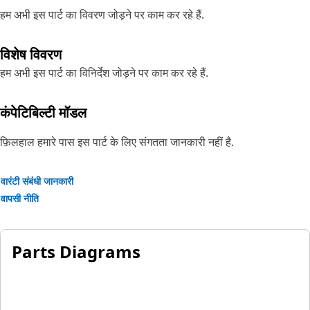
हम अभी इस पार्ट का विवरण जोड़ने पर काम कर रहे हैं.
विशेष विवरण
हम अभी इस पार्ट का विनिर्देश जोड़ने पर काम कर रहे हैं.
कंपेटिबिल्टी मॉडल
फ़िलहाल हमारे पास इस पार्ट के लिए संगतता जानकारी नहीं है.
वारंटी संबंधी जानकारी
वापसी नीति
Parts Diagrams