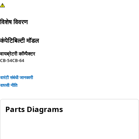
विशेष विवरण
कंपेटिबिल्टी मॉडल
वायब्रेटरी कॉम्पैक्टर
CB-54
CB-64
वारंटी संबंधी जानकारी
वापसी नीति
Parts Diagrams