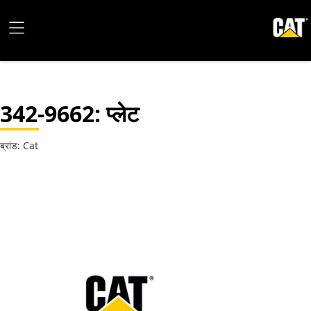
342-9662
: प्लेट
ब्रांड: Cat