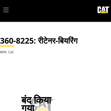
360-8225
: रीटेनर-बियरिंग
ब्रांड: Cat
बंद किया
गया