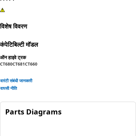
विशेष विवरण
कंपेटिबिल्टी मॉडल
ऑन हाइवे ट्रक
CT680
CT681
CT660
वारंटी संबंधी जानकारी
वापसी नीति
Parts Diagrams