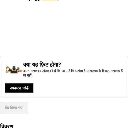
क्या यह फ़िट होगा?
अपना उपकरण जोड़कर देखें कि यह पार्ट फ़िट होता है या मरम्मत के विकल्प उपलब्ध हैं
या नहीं.
उपकरण जोड़ें
बंद किया गया
विवरण