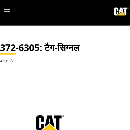
372-6305
: टैग-सिग्नल
ब्रांड: Cat