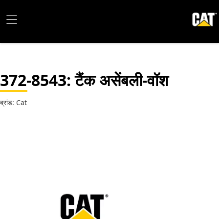
372-8543
: टैंक असेंबली-वॉश
ब्रांड: Cat