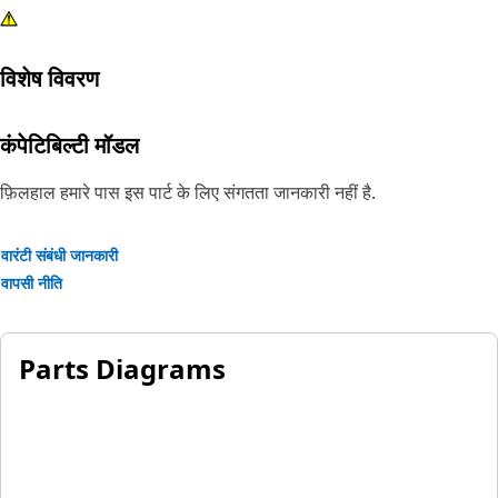
विशेष विवरण
कंपेटिबिल्टी मॉडल
फ़िलहाल हमारे पास इस पार्ट के लिए संगतता जानकारी नहीं है.
वारंटी संबंधी जानकारी
वापसी नीति
Parts Diagrams