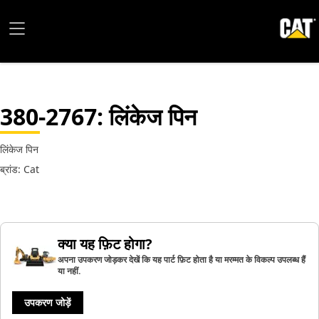
380-2767
: लिंकेज पिन
लिंकेज पिन
ब्रांड: Cat
क्या यह फ़िट होगा?
अपना उपकरण जोड़कर देखें कि यह पार्ट फ़िट होता है या मरम्मत के विकल्प उपलब्ध हैं
या नहीं.
उपकरण जोड़ें