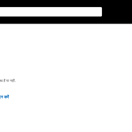
हैं या नहीं.
न करें