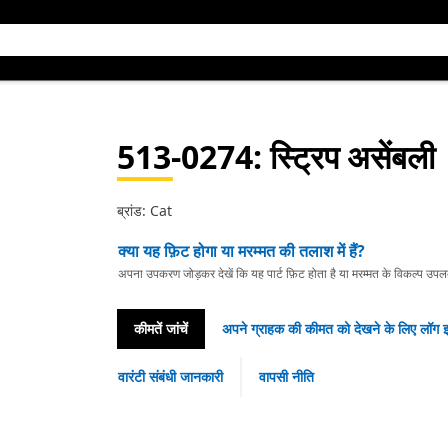
513-0274
: स्ट्रिप असेंबली
ब्रांड: Cat
क्या यह फ़िट होगा या मरम्मत की तलाश में हैं?
अपना उपकरण जोड़कर देखें कि यह पार्ट फ़िट होता है या मरम्मत के विकल्प उपलब्ध 
कीमतें जांचें
अपने ग्राहक की कीमत को देखने के लिए लॉग इ
वारंटी संबंधी जानकारी
वापसी नीति