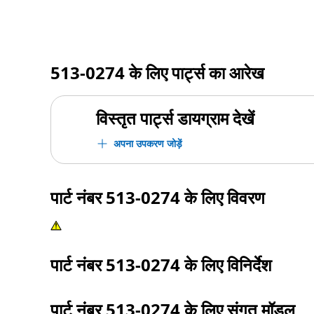
513-0274
के लिए पार्ट्स का आरेख
विस्तृत पार्ट्स डायग्राम देखें
अपना उपकरण जोड़ें
पार्ट नंबर
513-0274
के लिए विवरण
पार्ट नंबर
513-0274
के लिए विनिर्देश
पार्ट नंबर
513-0274
के लिए संगत मॉडल