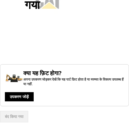
गया
क्या यह फ़िट होगा?
अपना उपकरण जोड़कर देखें कि यह पार्ट फ़िट होता है या मरम्मत के विकल्प उपलब्ध हैं
या नहीं.
उपकरण जोड़ें
बंद किया गया