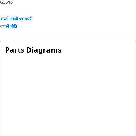
G3516
वारंटी संबंधी जानकारी
वापसी नीति
Parts Diagrams