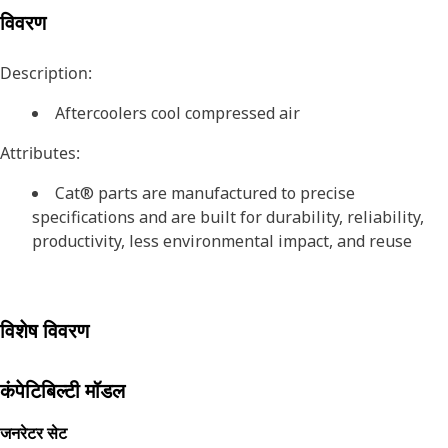
विवरण
Description:
Aftercoolers cool compressed air
Attributes:
Cat® parts are manufactured to precise
specifications and are built for durability, reliability,
productivity, less environmental impact, and reuse
विशेष विवरण
कंपेटिबिल्टी मॉडल
जनरेटर सेट