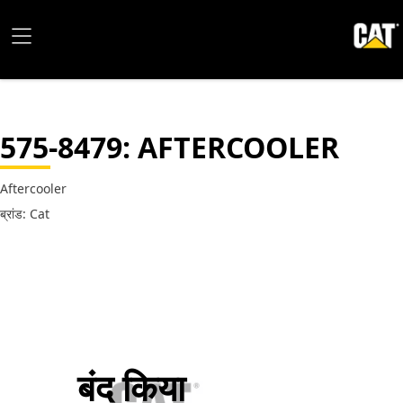
575-8479
: AFTERCOOLER
Aftercooler
ब्रांड: Cat
बंद किया