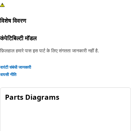
विशेष विवरण
कंपेटिबिल्टी मॉडल
फ़िलहाल हमारे पास इस पार्ट के लिए संगतता जानकारी नहीं है.
वारंटी संबंधी जानकारी
वापसी नीति
Parts Diagrams