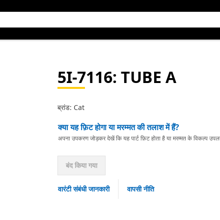
5I-7116
: TUBE A
ब्रांड: Cat
क्या यह फ़िट होगा या मरम्मत की तलाश में हैं?
अपना उपकरण जोड़कर देखें कि यह पार्ट फ़िट होता है या मरम्मत के विकल्प उपलब्ध 
बंद किया गया
वारंटी संबंधी जानकारी
वापसी नीति