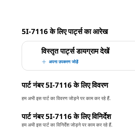
5I-7116
के लिए पार्ट्स का आरेख
विस्तृत पार्ट्स डायग्राम देखें
अपना उपकरण जोड़ें
पार्ट नंबर
5I-7116
के लिए विवरण
हम अभी इस पार्ट का विवरण जोड़ने पर काम कर रहे हैं.
पार्ट नंबर
5I-7116
के लिए विनिर्देश
हम अभी इस पार्ट का विनिर्देश जोड़ने पर काम कर रहे हैं.