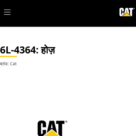
6L-4364
: होज़
ब्रांड: Cat