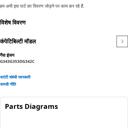
हम अभी इस पार्ट का विवरण जोड़ने पर काम कर रहे हैं.
विशेष विवरण
कंपेटिबिल्टी मॉडल
गैस इंजन
G343
G353D
G342C
वारंटी संबंधी जानकारी
वापसी नीति
Parts Diagrams