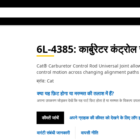
6L-4385
: कार्बुरेटर कंट्रो
Cat® Carburetor Control Rod Universal Joint allo
control motion across changing alignment paths
ब्रांड: Cat
क्या यह फ़िट होगा या मरम्मत की तलाश में हैं?
अपना उपकरण जोड़कर देखें कि यह पार्ट फ़िट होता है या मरम्मत के विकल्प उपलब्ध 
कीमतें जांचें
अपने ग्राहक की कीमत को देखने के लिए लॉग इ
वारंटी संबंधी जानकारी
वापसी नीति