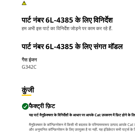
पार्ट नंबर
6L-4385
के लिए विनिर्देश
हम अभी इस पार्ट का विनिर्देश जोड़ने पर काम कर रहे हैं.
पार्ट नंबर
6L-4385
के लिए संगत मॉडल
गैस इंजन
G342C
कुंजी
फैक्ट्री फ़िट
यह पार्ट मैनुफ़ैक्चरर के विनिर्देशों के आधार पर आपके Cat उपकरण में फ़िट होने के ल
मैनुफ़ैक्चरर के कॉन्फ़िगरेशन में किसी भी बदलाव के परिणामस्वरूप उत्पाद आपके Ca
और अनुमानित कॉन्फ़िगरेशन के लिए उपयुक्त है या नहीं. यह इंडिकेटर सभी पार्ट्स के लि