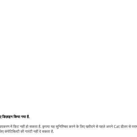
िए डिज़ाइन किया गया है.
t उपकरण में फ़िट नहीं हो सकता है. कृपया यह सुनिश्चित करने के लिए खरीदने से पहले अपने Cat डीलर से पर
ए कंपेटिबिल्टी की गारंटी नहीं दे सकता है.