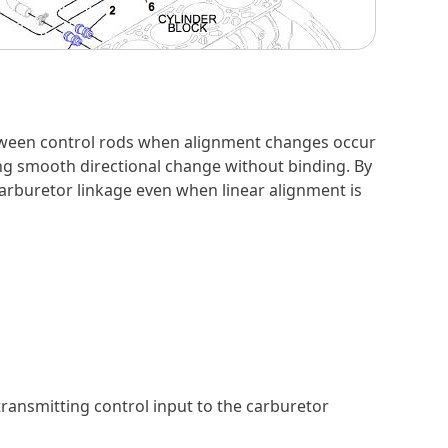
etween control rods when alignment changes occur
ing smooth directional change without binding. By
arburetor linkage even when linear alignment is
ransmitting control input to the carburetor