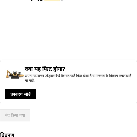
क्या यह फ़िट होगा?
अपना उपकरण जोड़कर देखें कि यह पार्ट फ़िट होता है या मरम्मत के विकल्प उपलब्ध हैं
या नहीं.
उपकरण जोड़ें
बंद किया गया
विवरण