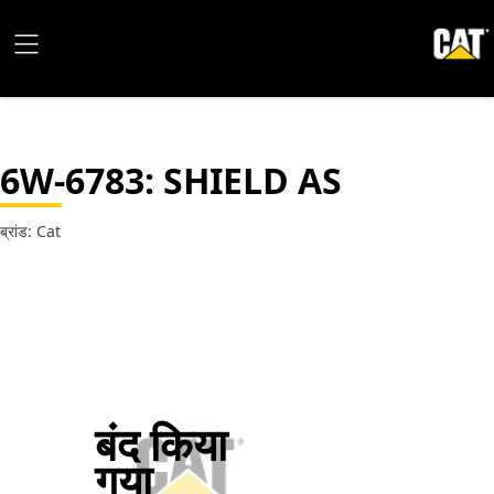
6W-6783
: SHIELD AS
ब्रांड: Cat
बंद किया
गया