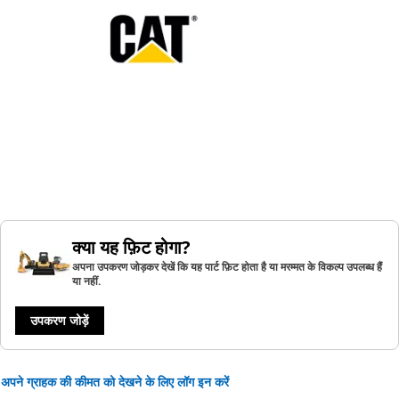
क्या यह फ़िट होगा?
अपना उपकरण जोड़कर देखें कि यह पार्ट फ़िट होता है या मरम्मत के विकल्प उपलब्ध हैं
या नहीं.
उपकरण जोड़ें
अपने ग्राहक की कीमत को देखने के लिए लॉग इन करें