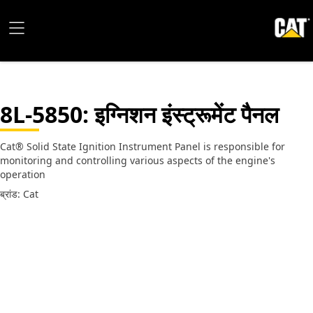
8L-5850
: इग्निशन इंस्ट्रूमेंट पैनल
Cat® Solid State Ignition Instrument Panel is responsible for
monitoring and controlling various aspects of the engine's
operation
ब्रांड: Cat