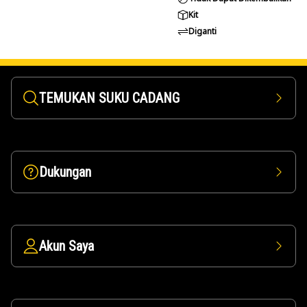
Kit
Diganti
TEMUKAN SUKU CADANG
Dukungan
Akun Saya