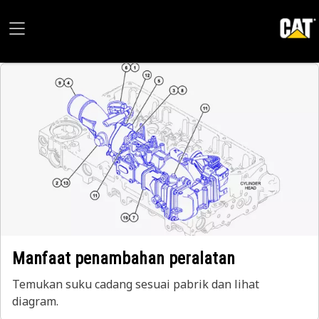
Manfaat penambahan peralatan
Temukan suku cadang sesuai pabrik dan lihat
diagram.