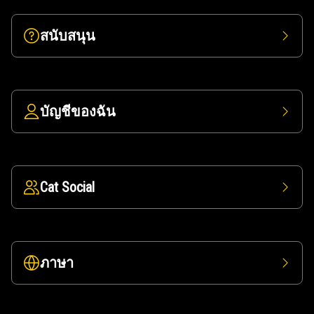
สนับสนุน
บัญชีของฉัน
Cat Social
ภาษา