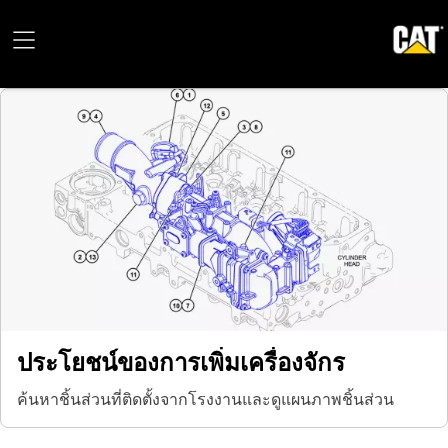
ประโยชน์ของการเพิ่มเครื่องจักร
ค้นหาชิ้นส่วนที่ติดตั้งจากโรงงานและดูแผนภาพชิ้นส่วน