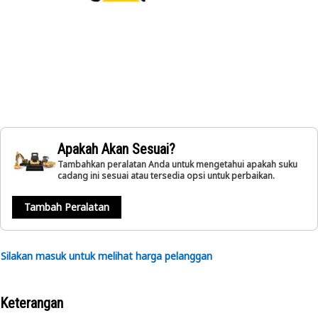
Apakah Akan Sesuai?
Tambahkan peralatan Anda untuk mengetahui apakah suku
cadang ini sesuai atau tersedia opsi untuk perbaikan.
Tambah Peralatan
Silakan masuk untuk melihat harga pelanggan
Keterangan