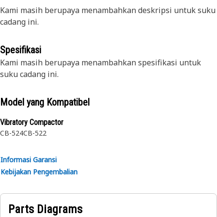
Kami masih berupaya menambahkan deskripsi untuk suku
cadang ini.
Spesifikasi
Kami masih berupaya menambahkan spesifikasi untuk
suku cadang ini.
Model yang Kompatibel
Vibratory Compactor
CB-524
CB-522
Informasi Garansi
Kebijakan Pengembalian
Parts Diagrams