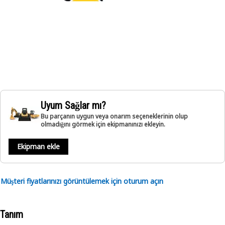
Uyum Sağlar mı?
Bu parçanın uygun veya onarım seçeneklerinin olup
olmadığını görmek için ekipmanınızı ekleyin.
Ekipman ekle
Müşteri fiyatlarınızı görüntülemek için oturum açın
Tanım