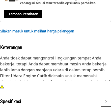
cadang ini sesuai atau tersedia opsi untuk perbaikan.
Tambah Peralatan
Silakan masuk untuk melihat harga pelanggan
Keterangan
Anda tidak dapat mengontrol lingkungan tempat Anda
bekerja, tetapi Anda dapat membuat mesin Anda bekerja
lebih lama dengan menjaga udara di dalam tetap bersih.
Filter Udara Engine Cat® didesain untuk memenuhi
standar ketat dan memberikan perlindungan terbaik untuk
engine Cat Anda.
Spesifikasi