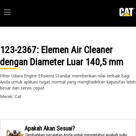
123-2367
: Elemen Air Cleaner
dengan Diameter Luar 140,5 mm
Filter Udara Engine Efisiensi Standar memberikan nilai terbaik bagi
Anda untuk aplikasi tugas normal yang menghadirkan kapasitas lebih
besar dan servis cepat.
Merek: Cat
Apakah Akan Sesuai?
Tambahkan peralatan Anda untuk mengetahui apakah suku