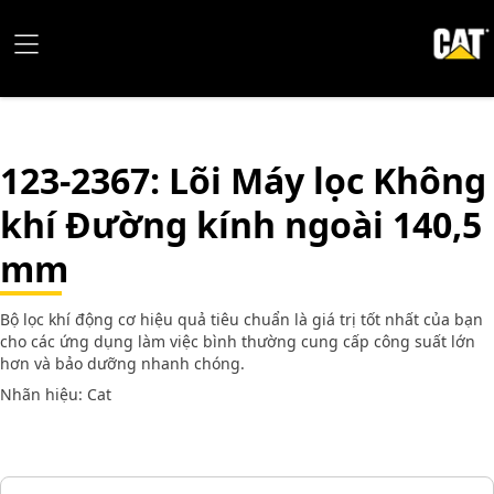
123-2367
: Lõi Máy lọc Không
khí Đường kính ngoài 140,5
mm
Bộ lọc khí động cơ hiệu quả tiêu chuẩn là giá trị tốt nhất của bạn
cho các ứng dụng làm việc bình thường cung cấp công suất lớn
hơn và bảo dưỡng nhanh chóng.
Nhãn hiệu: Cat