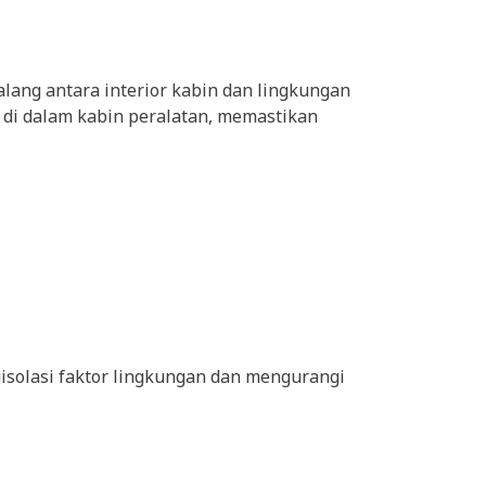
lang antara interior kabin dan lingkungan
hu di dalam kabin peralatan, memastikan
isolasi faktor lingkungan dan mengurangi