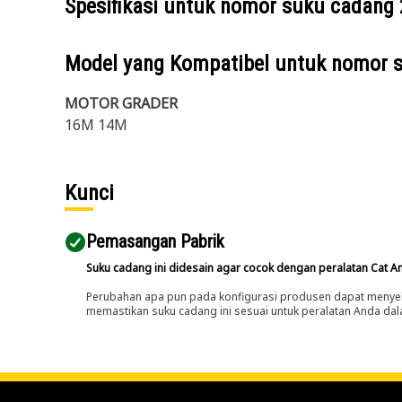
Spesifikasi untuk nomor suku cadang
Model yang Kompatibel untuk nomor 
MOTOR GRADER
16M 14M
Kunci
Pemasangan Pabrik
Suku cadang ini didesain agar cocok dengan peralatan Cat A
Perubahan apa pun pada konfigurasi produsen dapat menyeb
memastikan suku cadang ini sesuai untuk peralatan Anda dala