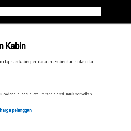
n Kabin
m lapisan kabin peralatan memberikan isolasi dan
cadang ini sesuai atau tersedia opsi untuk perbaikan.
 harga pelanggan