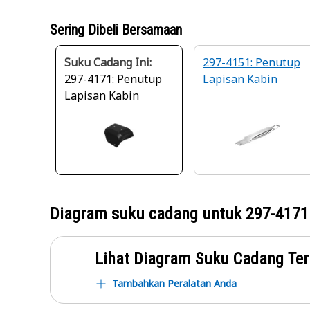
Sering Dibeli Bersamaan
Suku Cadang Ini:
297-4151: Penutup
297-4171: Penutup
Lapisan Kabin
Lapisan Kabin
Diagram suku cadang untuk
297-4171
Lihat Diagram Suku Cadang Ter
Tambahkan Peralatan Anda