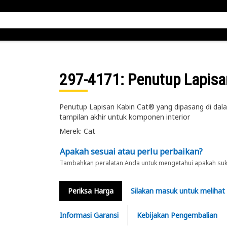
297-4171
: Penutup Lapisa
Penutup Lapisan Kabin Cat® yang dipasang di dala
tampilan akhir untuk komponen interior
Merek: Cat
Apakah sesuai atau perlu perbaikan?
Tambahkan peralatan Anda untuk mengetahui apakah suku 
Periksa Harga
Silakan masuk untuk melihat
Informasi Garansi
Kebijakan Pengembalian