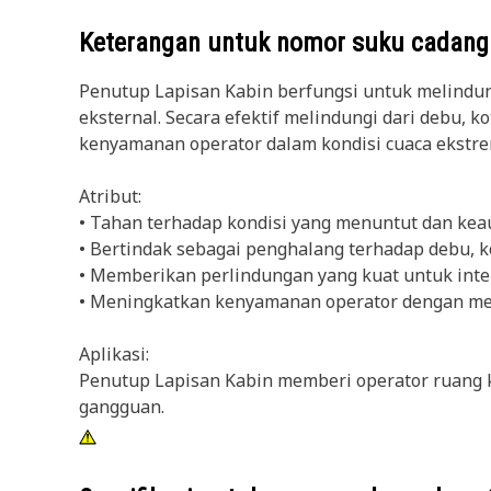
Keterangan untuk nomor suku cadan
Penutup Lapisan Kabin berfungsi untuk melindung
eksternal. Secara efektif melindungi dari debu, 
kenyamanan operator dalam kondisi cuaca ekstre
Atribut:
• Tahan terhadap kondisi yang menuntut dan kea
• Bertindak sebagai penghalang terhadap debu, k
• Memberikan perlindungan yang kuat untuk inter
• Meningkatkan kenyamanan operator dengan me
Aplikasi:
Penutup Lapisan Kabin memberi operator ruang k
gangguan.