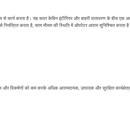
ेश्य से कार्य करता है। यह कवर केबिन इंटीरियर और बाहरी वातावरण के बीच एक अव
े नियंत्रित करता है, चरम मौसम की स्थिति में ऑपरेटर आराम सुनिश्चित करता ह
।
े और विकर्षणों को कम करके अधिक आरामदायक, उत्पादक और सुरक्षित कार्यक्षेत्