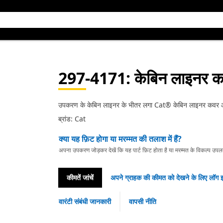
297-4171
: केबिन लाइनर 
उपकरण के केबिन लाइनर के भीतर लगा Cat® केबिन लाइनर कवर आंतर
ब्रांड: Cat
क्या यह फ़िट होगा या मरम्मत की तलाश में हैं?
अपना उपकरण जोड़कर देखें कि यह पार्ट फ़िट होता है या मरम्मत के विकल्प उपलब्ध 
कीमतें जांचें
अपने ग्राहक की कीमत को देखने के लिए लॉग इ
वारंटी संबंधी जानकारी
वापसी नीति