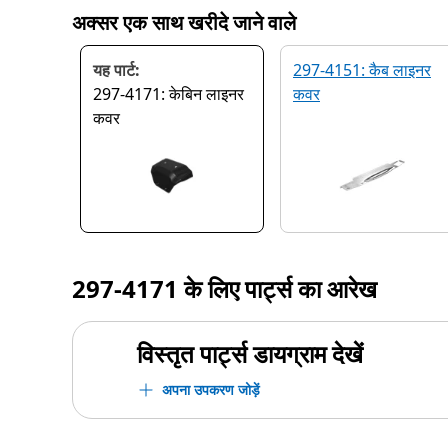
अक्सर एक साथ खरीदे जाने वाले
यह पार्ट:
297-4151: कैब लाइनर
297-4171: केबिन लाइनर
कवर
कवर
297-4171
के लिए पार्ट्स का आरेख
विस्तृत पार्ट्स डायग्राम देखें
अपना उपकरण जोड़ें