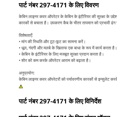
पार्ट नंबर
297-4171
के लिए विवरण
केबिन लाइनर कवर ऑपरेटर के केबिन के इंटीरियर की सुरक्षा के उद्द
कारकों से बचाता है। उपकरण कैब के भीतर तापमान को प्रभावी ढंग स
विशेषताएँ:
• मांग की स्थिति और टूट-फूट का सामना करें।
• धूल, गंदगी और मलबे के खिलाफ एक बाधा के रूप में कार्य करता है
• केबिन के इंटीरियर के लिए मजबूत सुरक्षा प्रदान करता है।
• शोर को कम करके ऑपरेटर आराम को बढ़ाता है।
अनुप्रयोग:
केबिन लाइनर कवर ऑपरेटरों को पर्यावरणीय कारकों से इन्सुलेट करक
पार्ट नंबर
297-4171
के लिए विनिर्देश