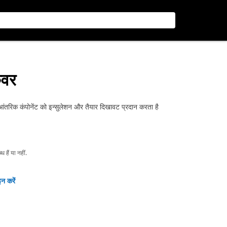
कवर
िक कंपोनेंट को इन्सुलेशन और तैयार दिखावट प्रदान करता है
हैं या नहीं.
न करें