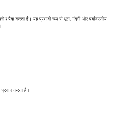
रोध पैदा करता है। यह प्रभावी रूप से धूल, गंदगी और पर्यावरणीय
ै।
र प्रदान करता है।