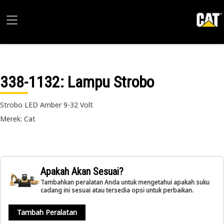
338-1132
: Lampu Strobo
Strobo LED Amber 9-32 Volt
Merek: Cat
Apakah Akan Sesuai?
Tambahkan peralatan Anda untuk mengetahui apakah suku
cadang ini sesuai atau tersedia opsi untuk perbaikan.
Tambah Peralatan