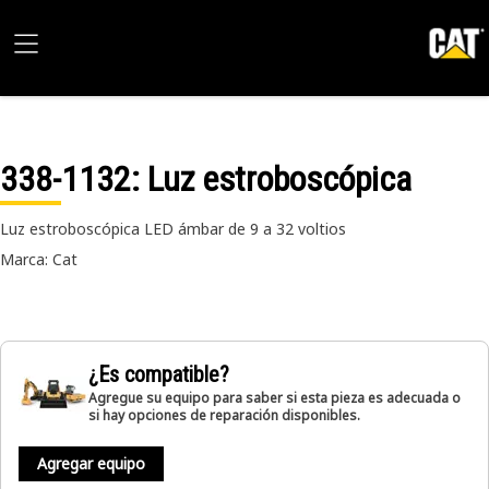
338-1132
: Luz estroboscópica
Luz estroboscópica LED ámbar de 9 a 32 voltios
Marca: Cat
¿Es compatible?
Agregue su equipo para saber si esta pieza es adecuada o
si hay opciones de reparación disponibles.
Agregar equipo