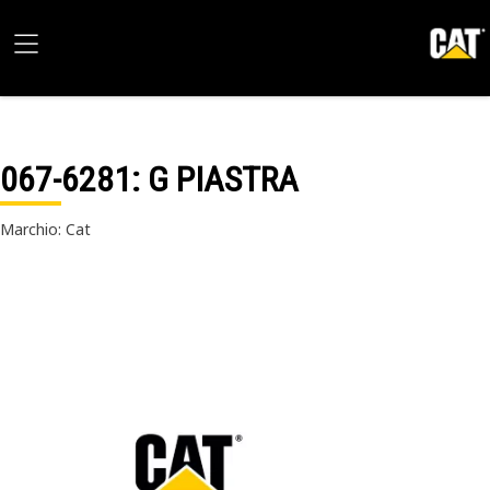
067-6281
: G PIASTRA
Marchio: Cat