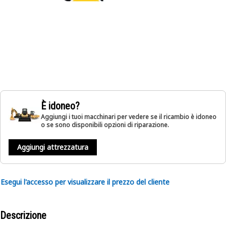
È idoneo?
Aggiungi i tuoi macchinari per vedere se il ricambio è idoneo
o se sono disponibili opzioni di riparazione.
Aggiungi attrezzatura
Esegui l'accesso per visualizzare il prezzo del cliente
Descrizione