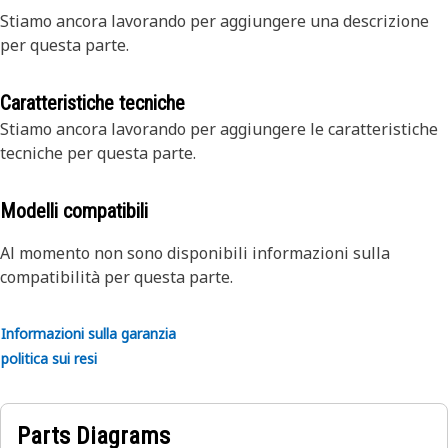
Stiamo ancora lavorando per aggiungere una descrizione
per questa parte.
Caratteristiche tecniche
Stiamo ancora lavorando per aggiungere le caratteristiche
tecniche per questa parte.
Modelli compatibili
Al momento non sono disponibili informazioni sulla
compatibilità per questa parte.
Informazioni sulla garanzia
politica sui resi
Parts Diagrams