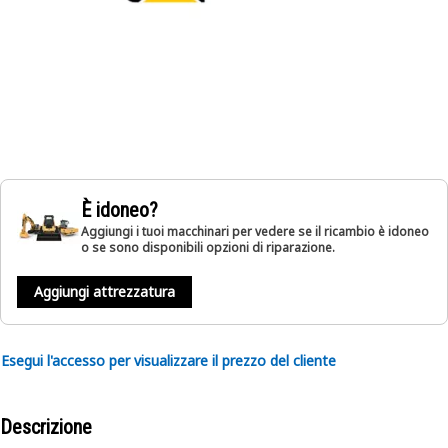
È idoneo?
Aggiungi i tuoi macchinari per vedere se il ricambio è idoneo
o se sono disponibili opzioni di riparazione.
Aggiungi attrezzatura
Esegui l'accesso per visualizzare il prezzo del cliente
Descrizione