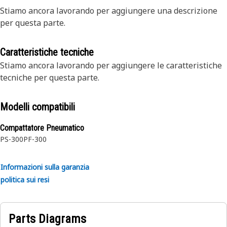
Stiamo ancora lavorando per aggiungere una descrizione
per questa parte.
Caratteristiche tecniche
Stiamo ancora lavorando per aggiungere le caratteristiche
tecniche per questa parte.
Modelli compatibili
Compattatore Pneumatico
PS-300
PF-300
Informazioni sulla garanzia
politica sui resi
Parts Diagrams