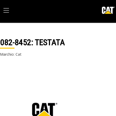
082-8452
: TESTATA
Marchio: Cat