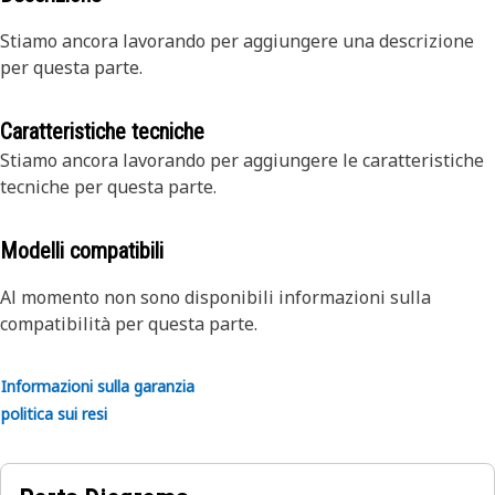
Stiamo ancora lavorando per aggiungere una descrizione
per questa parte.
Caratteristiche tecniche
Stiamo ancora lavorando per aggiungere le caratteristiche
tecniche per questa parte.
Modelli compatibili
Al momento non sono disponibili informazioni sulla
compatibilità per questa parte.
Informazioni sulla garanzia
politica sui resi