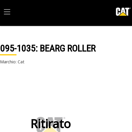
095-1035
: BEARG ROLLER
Marchio: Cat
Ritirato