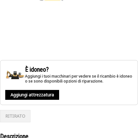
È idoneo?
Aggiungi i tuoi macchinari per vedere se il ricambio è idoneo
o se sono disponibili opzioni di riparazione.
Aggiungi attrezzatura
RITIRATO
Descrizione