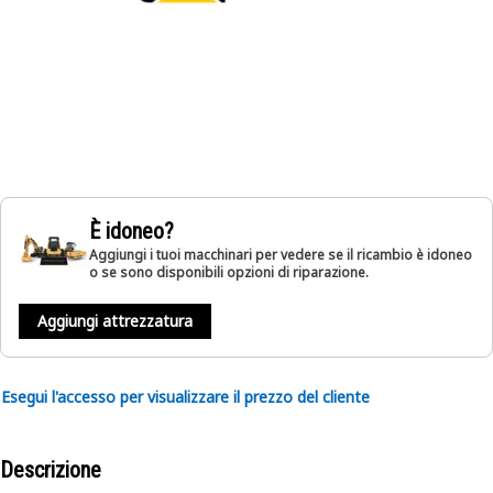
È idoneo?
Aggiungi i tuoi macchinari per vedere se il ricambio è idoneo
o se sono disponibili opzioni di riparazione.
Aggiungi attrezzatura
Esegui l'accesso per visualizzare il prezzo del cliente
Descrizione