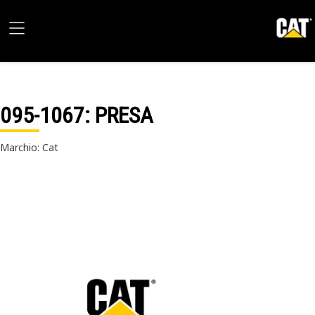
095-1067
: PRESA
Marchio: Cat