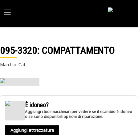
095-3320
: COMPATTAMENTO
Marchio: Cat
È idoneo?
Aggiungi i tuoi macchinari per vedere se il ricambio è idoneo
o se sono disponibili opzioni di riparazione.
Aggiungi attrezzatura