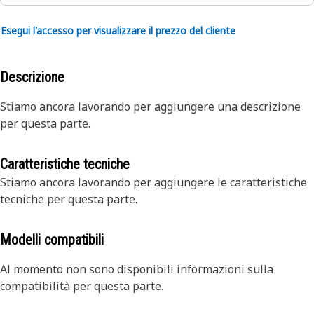
Esegui l'accesso per visualizzare il prezzo del cliente
Descrizione
Stiamo ancora lavorando per aggiungere una descrizione
per questa parte.
Caratteristiche tecniche
Stiamo ancora lavorando per aggiungere le caratteristiche
tecniche per questa parte.
Modelli compatibili
Al momento non sono disponibili informazioni sulla
compatibilità per questa parte.