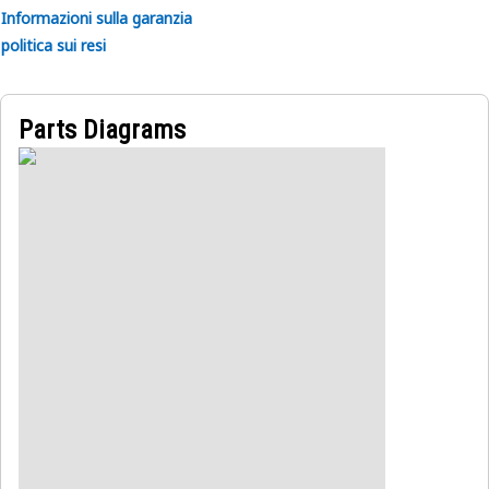
Informazioni sulla garanzia
politica sui resi
Parts Diagrams