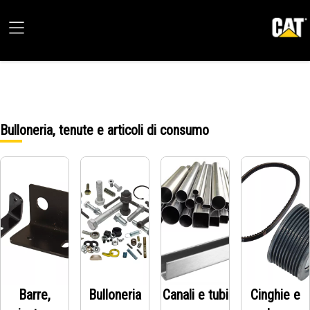
Bulloneria, tenute e articoli di consumo
Barre,
Bulloneria
Canali e tubi
Cinghie e