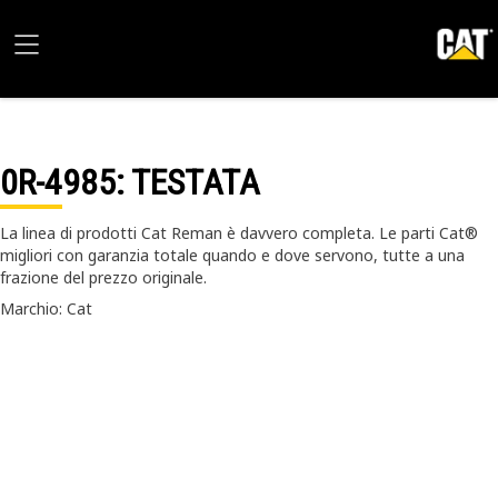
0R-4985
: TESTATA
La linea di prodotti Cat Reman è davvero completa. Le parti Cat®
migliori con garanzia totale quando e dove servono, tutte a una
frazione del prezzo originale.
Marchio: Cat