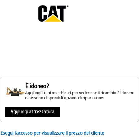
È idoneo?
Aggiungi i tuoi macchinari per vedere se il ricambio è idoneo
o se sono disponibili opzioni di riparazione.
Aggiungi attrezzatura
Esegui l'accesso per visualizzare il prezzo del cliente