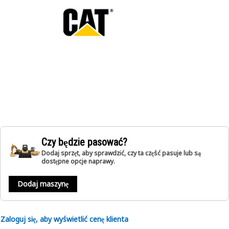
Czy będzie pasować?
Dodaj sprzęt, aby sprawdzić, czy ta część pasuje lub są
dostępne opcje naprawy.
Dodaj maszynę
Zaloguj się, aby wyświetlić cenę klienta