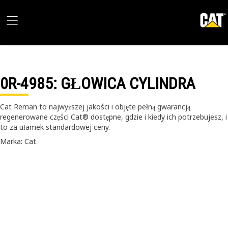
0R-4985
: GŁOWICA CYLINDRA
Cat Reman to najwyższej jakości i objęte pełną gwarancją
regenerowane części Cat® dostępne, gdzie i kiedy ich potrzebujesz, i
to za ułamek standardowej ceny.
Marka: Cat