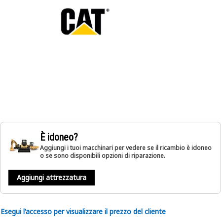
È idoneo?
Aggiungi i tuoi macchinari per vedere se il ricambio è idoneo
o se sono disponibili opzioni di riparazione.
Aggiungi attrezzatura
Esegui l'accesso per visualizzare il prezzo del cliente