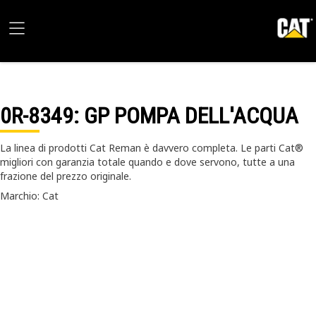
0R-8349
: GP POMPA DELL'ACQUA
La linea di prodotti Cat Reman è davvero completa. Le parti Cat®
migliori con garanzia totale quando e dove servono, tutte a una
frazione del prezzo originale.
Marchio: Cat